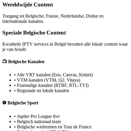
Wereldwijde Content
Toegang tot Belgische, Franse, Nederlandse, Duitse en
internationale kanalen.
Speciale Belgische Content
Kwaliteits IPTV services in België bevatten alle lokale content waar
je van houdt:
📺 Belgische Kanalen
• Alle VRT kanalen (Een, Canvas, Ketnet)
• VTM kanalen (VTM, Q2, Vitaya)
• Franstalige kanalen (RTBF, RTL-TVI)
• Regionale en lokale kanalen
⚽ Belgische Sport
• Jupiler Pro League live
• Belgisch nationaal team
• Belgische wielrennen en Tour de France