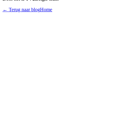
← Terug naar blog
Home