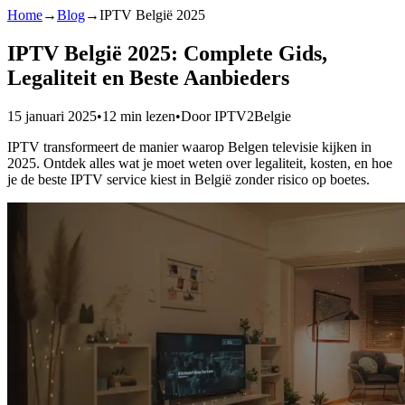
Home
→
Blog
→
IPTV België 2025
IPTV België 2025: Complete Gids,
Legaliteit en Beste Aanbieders
15 januari 2025
•
12 min lezen
•
Door IPTV2Belgie
IPTV transformeert de manier waarop Belgen televisie kijken in
2025. Ontdek alles wat je moet weten over legaliteit, kosten, en hoe
je de beste IPTV service kiest in België zonder risico op boetes.