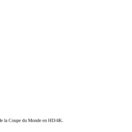
ls de la Coupe du Monde en HD/4K.