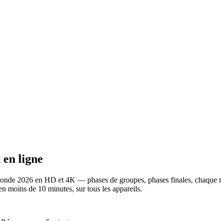
 en ligne
nde 2026 en HD et 4K — phases de groupes, phases finales, chaque mi
moins de 10 minutes, sur tous les appareils.