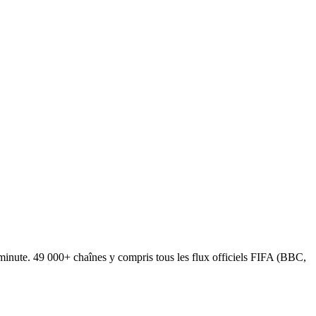
nute. 49 000+ chaînes y compris tous les flux officiels FIFA (BBC,