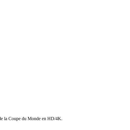
ls de la Coupe du Monde en HD/4K.