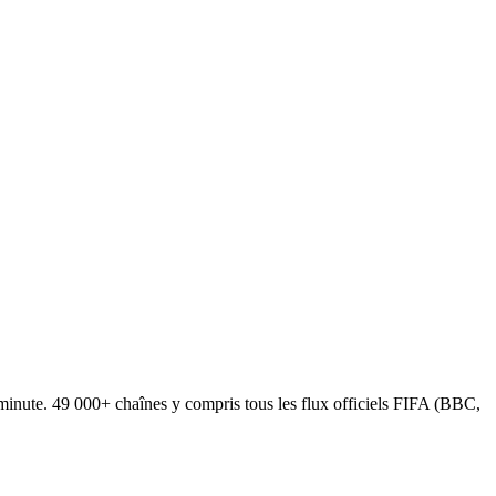
nute. 49 000+ chaînes y compris tous les flux officiels FIFA (BBC,