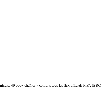
nute. 49 000+ chaînes y compris tous les flux officiels FIFA (BBC,