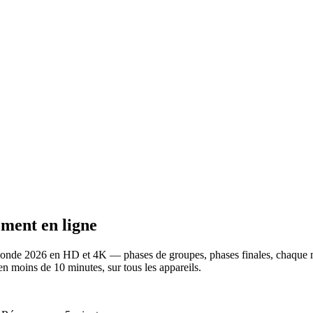
ment en ligne
nde 2026 en HD et 4K — phases de groupes, phases finales, chaque mi
moins de 10 minutes, sur tous les appareils.