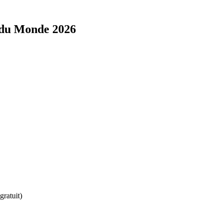
 du Monde 2026
ratuit)