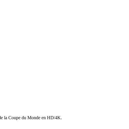
ls de la Coupe du Monde en HD/4K.