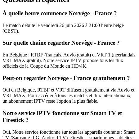
À quelle heure commence Norvège - France ?
Le match débute le vendredi 26 juin 2026 à 21:00 heure belge
(CEST).
Sur quelle chaîne regarder Norvège - France ?
En Belgique : RTBF (français, Auvio gratuit) et VRT 1 (néerlandais,
VRT MAX gratuit). Notre service IPTV propose tous les flux
officiels de la Coupe du Monde en HD/4K.
Peut-on regarder Norvège - France gratuitement ?
Oui en Belgique, RTBF et VRT diffusent gratuitement via Auvio et
VRT MAX. Pour accéder à tous les matchs et flux internationaux,
un abonnement IPTV reste l'option la plus fiable.
Notre service IPTV fonctionne sur Smart TV et
Firestick ?
Oui. Notre service fonctionne sur tous les appareils courants : Smart
TV (Samsung, LG, Android TV), Firestick, smartphones, tablettes,