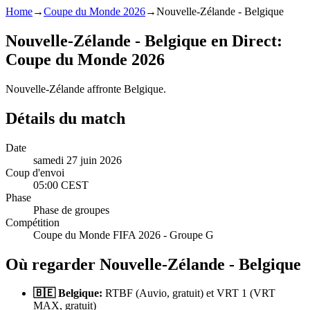
Home
→
Coupe du Monde 2026
→
Nouvelle-Zélande - Belgique
Nouvelle-Zélande - Belgique en Direct:
Coupe du Monde 2026
Nouvelle-Zélande affronte Belgique.
Détails du match
Date
samedi 27 juin 2026
Coup d'envoi
05:00 CEST
Phase
Phase de groupes
Compétition
Coupe du Monde FIFA 2026 - Groupe G
Où regarder Nouvelle-Zélande - Belgique
🇧🇪 Belgique:
RTBF (Auvio, gratuit) et VRT 1 (VRT
MAX, gratuit)