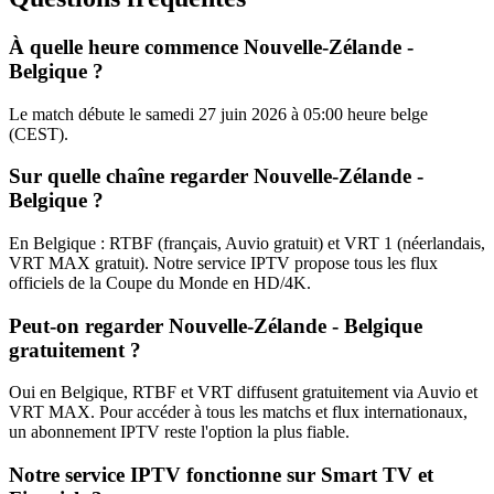
À quelle heure commence Nouvelle-Zélande -
Belgique ?
Le match débute le samedi 27 juin 2026 à 05:00 heure belge
(CEST).
Sur quelle chaîne regarder Nouvelle-Zélande -
Belgique ?
En Belgique : RTBF (français, Auvio gratuit) et VRT 1 (néerlandais,
VRT MAX gratuit). Notre service IPTV propose tous les flux
officiels de la Coupe du Monde en HD/4K.
Peut-on regarder Nouvelle-Zélande - Belgique
gratuitement ?
Oui en Belgique, RTBF et VRT diffusent gratuitement via Auvio et
VRT MAX. Pour accéder à tous les matchs et flux internationaux,
un abonnement IPTV reste l'option la plus fiable.
Notre service IPTV fonctionne sur Smart TV et