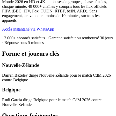
Monde 2026 en HD et 4K — phases de groupes, phases finales,
chaque minute. 49 000+ chaînes y compris tous les flux officiels
FIFA (BBC, ITV, Fox, TUDN, RTBF, beIN, ARD). Sans
engagement, activation en moins de 10 minutes, sur tous les
appareils.
Accès instantané via WhatsApp →
12 000+ abonnés satisfaits · Garantie satisfait ou remboursé 30 jours
· Réponse sous 5 minutes
Forme et joueurs clés
Nouvelle-Zélande
Darren Bazeley dirige Nouvelle-Zélande pour le match CdM 2026
contre Belgique.
Belgique
Rudi Garcia dirige Belgique pour le match CdM 2026 contre
Nouvelle-Zélande.
Questions fréquentes