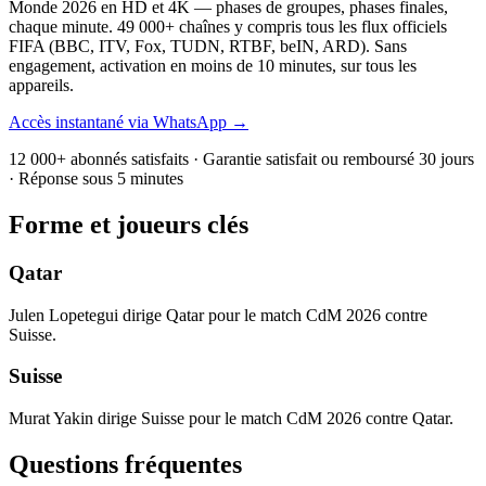
Monde 2026 en HD et 4K — phases de groupes, phases finales,
chaque minute. 49 000+ chaînes y compris tous les flux officiels
FIFA (BBC, ITV, Fox, TUDN, RTBF, beIN, ARD). Sans
engagement, activation en moins de 10 minutes, sur tous les
appareils.
Accès instantané via WhatsApp →
12 000+ abonnés satisfaits · Garantie satisfait ou remboursé 30 jours
· Réponse sous 5 minutes
Forme et joueurs clés
Qatar
Julen Lopetegui dirige Qatar pour le match CdM 2026 contre
Suisse.
Suisse
Murat Yakin dirige Suisse pour le match CdM 2026 contre Qatar.
Questions fréquentes