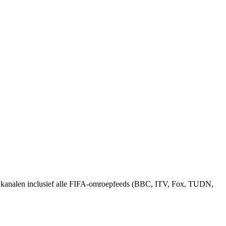
+ kanalen inclusief alle FIFA-omroepfeeds (BBC, ITV, Fox, TUDN,