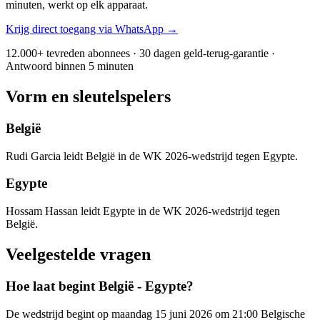
minuten, werkt op elk apparaat.
Krijg direct toegang via WhatsApp →
12.000+ tevreden abonnees · 30 dagen geld-terug-garantie ·
Antwoord binnen 5 minuten
Vorm en sleutelspelers
België
Rudi Garcia leidt België in de WK 2026-wedstrijd tegen Egypte.
Egypte
Hossam Hassan leidt Egypte in de WK 2026-wedstrijd tegen
België.
Veelgestelde vragen
Hoe laat begint België - Egypte?
De wedstrijd begint op maandag 15 juni 2026 om 21:00 Belgische