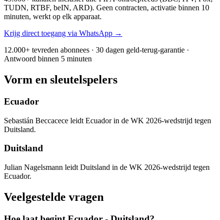
TUDN, RTBF, beIN, ARD). Geen contracten, activatie binnen 10
minuten, werkt op elk apparaat.
Krijg direct toegang via WhatsApp →
12.000+ tevreden abonnees · 30 dagen geld-terug-garantie ·
Antwoord binnen 5 minuten
Vorm en sleutelspelers
Ecuador
Sebastián Beccacece leidt Ecuador in de WK 2026-wedstrijd tegen
Duitsland.
Duitsland
Julian Nagelsmann leidt Duitsland in de WK 2026-wedstrijd tegen
Ecuador.
Veelgestelde vragen
Hoe laat begint Ecuador - Duitsland?