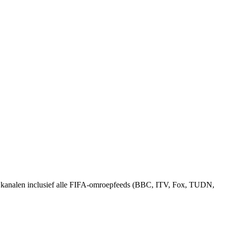
+ kanalen inclusief alle FIFA-omroepfeeds (BBC, ITV, Fox, TUDN,