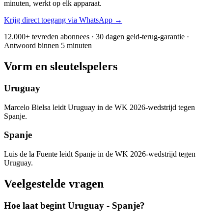
minuten, werkt op elk apparaat.
Krijg direct toegang via WhatsApp →
12.000+ tevreden abonnees · 30 dagen geld-terug-garantie ·
Antwoord binnen 5 minuten
Vorm en sleutelspelers
Uruguay
Marcelo Bielsa leidt Uruguay in de WK 2026-wedstrijd tegen
Spanje.
Spanje
Luis de la Fuente leidt Spanje in de WK 2026-wedstrijd tegen
Uruguay.
Veelgestelde vragen
Hoe laat begint Uruguay - Spanje?