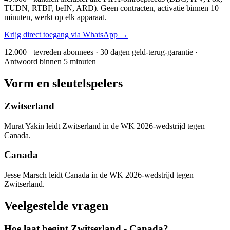
TUDN, RTBF, beIN, ARD). Geen contracten, activatie binnen 10
minuten, werkt op elk apparaat.
Krijg direct toegang via WhatsApp →
12.000+ tevreden abonnees · 30 dagen geld-terug-garantie ·
Antwoord binnen 5 minuten
Vorm en sleutelspelers
Zwitserland
Murat Yakin leidt Zwitserland in de WK 2026-wedstrijd tegen
Canada.
Canada
Jesse Marsch leidt Canada in de WK 2026-wedstrijd tegen
Zwitserland.
Veelgestelde vragen
Hoe laat begint Zwitserland - Canada?